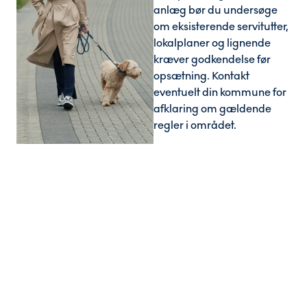
anlæg bør du undersøge
om eksisterende servitutter,
lokalplaner og lignende
kræver godkendelse før
opsætning. Kontakt
eventuelt din kommune for
afklaring om gældende
regler i området.