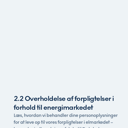
2.2 Overholdelse af forpligtelser i
forhold til energimarkedet
Læs, hvordan vi behandler dine personoplysninger
for at leve op til vores forpligtelser i elmarkedet –