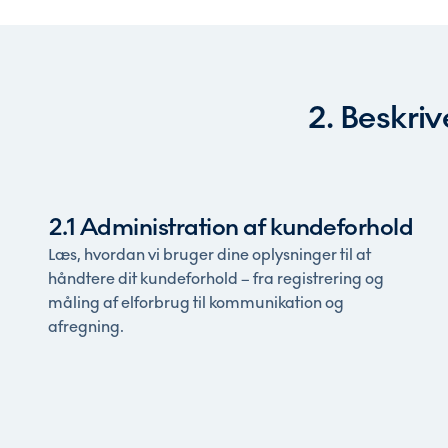
2. Beskri
2.1 Administration af kundeforhold
Læs, hvordan vi bruger dine oplysninger til at
håndtere dit kundeforhold – fra registrering og
måling af elforbrug til kommunikation og
afregning.