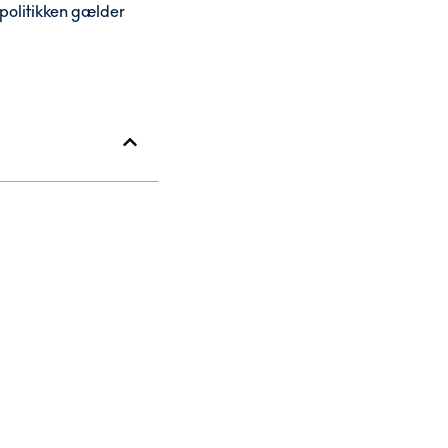
spolitikken gælder