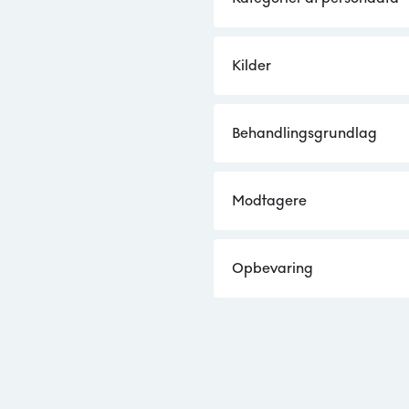
Kilder
Behandlingsgrundlag
Modtagere
Opbevaring