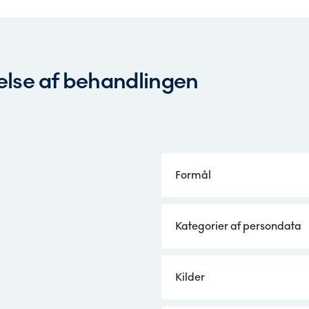
velse af behandlingen
Formål
Kategorier af persondata
Kilder