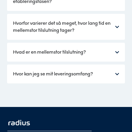
etableringsfasen?
Hvorfor varierer det så meget, hvor lang tid en
mellemstor tilslutning tager?
Hvad er en mellemstor tilslutning?
Hvor kan jeg se mit leveringsomfang?