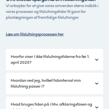
Vi arbejder for at give vores omverden større indblik i
vores processer og tilslutningstider til gavn for
planlægningen af fremtidige tilslutninger.
Læs om tilslutningsprocessen her
Hvorfor viser I ikke tilslutningstiderne fra før 1.
april 2025?
Hvordan ved jeg, hvilket tidsinterval min
tilslutning passer i?
Hvad bruges tiden på i hhv. afklaringsfasen og