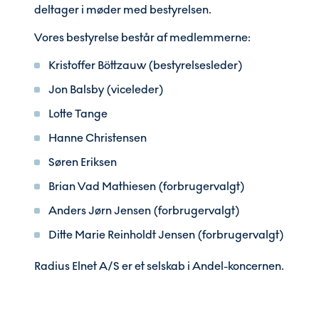
deltager i møder med bestyrelsen.
Vores bestyrelse består af medlemmerne:
Kristoffer Böttzauw (bestyrelsesleder)
Jon Balsby (viceleder)
Lotte Tange
Hanne Christensen
Søren Eriksen
Brian Vad Mathiesen (forbrugervalgt)
Anders Jørn Jensen (forbrugervalgt)
Ditte Marie Reinholdt Jensen (forbrugervalgt)
Radius Elnet A/S er et selskab i Andel-koncernen.