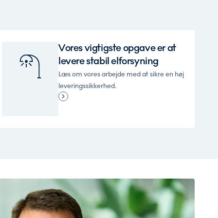
Vores vigtigste opgave er at
levere stabil elforsyning
Læs om vores arbejde med at sikre en høj
leveringssikkerhed.