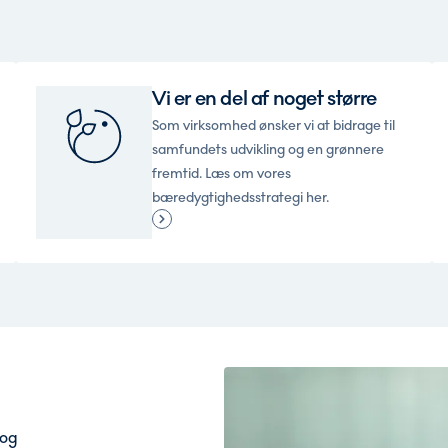
Vi er en del af noget større
Som virksomhed ønsker vi at bidrage til
samfundets udvikling og en grønnere
fremtid. Læs om vores
bæredygtighedsstrategi her.
 og